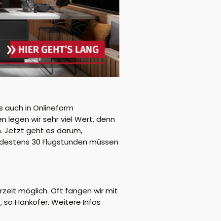
s auch in Onlineform
n legen wir sehr viel Wert, denn
h. Jetzt geht es darum,
Mindestens 30 Flugstunden müssen
erzeit möglich. Oft fangen wir mit
, so Hankofer. Weitere Infos