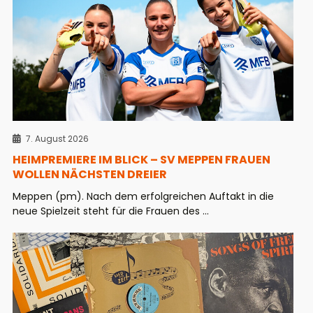
7. August 2026
HEIMPREMIERE IM BLICK – SV MEPPEN FRAUEN
WOLLEN NÄCHSTEN DREIER
Meppen (pm). Nach dem erfolgreichen Auftakt in die
neue Spielzeit steht für die Frauen des ...