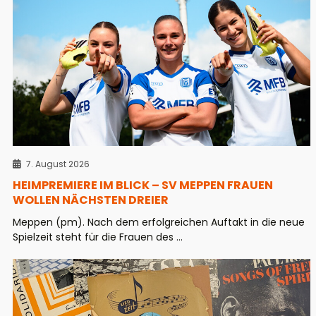
7. August 2026
HEIMPREMIERE IM BLICK – SV MEPPEN FRAUEN
WOLLEN NÄCHSTEN DREIER
Meppen (pm). Nach dem erfolgreichen Auftakt in die neue
Spielzeit steht für die Frauen des ...