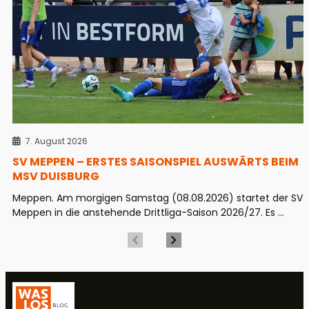
7. August 2026
SV MEPPEN – ERSTES SAISONSPIEL AUSWÄRTS BEIM
MSV DUISBURG
Meppen. Am morgigen Samstag (08.08.2026) startet der SV
Meppen in die anstehende Drittliga-Saison 2026/27. Es ...