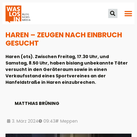
HAREN – ZEUGEN NACH EINBRUCH
GESUCHT
Haren (ots). Zwischen Freitag, 17.30 Uhr, und
Samstag, 8.50 Uhr, haben bislang unbekannte Täter
versucht in den Geräteraum sowie in einen
Verkaufsstand eines Sportvereines an der
Hanfeldstraße in Haren einzubrechen.
MATTHIAS BRÜNING
3. März 2024
09:43
Meppen