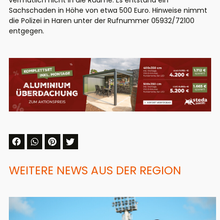
vermutlich nicht in die Räume. Es entstand ein
Sachschaden in Höhe von etwa 500 Euro. Hinweise nimmt
die Polizei in Haren unter der Rufnummer 05932/72100
entgegen.
WEITERE NEWS AUS DER REGION