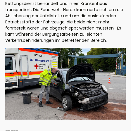
Rettungsdienst behandelt und in ein Krankenhaus
transportiert. Die Feuerwehr Haren kümmerte sich um die
Absicherung der Unfallstelle und um die auslaufenden
Betriebsstoffe der Fahrzeuge, die beide nicht mehr
fahrbereit waren und abgeschleppt werden mussten. Es
kam während der Bergungsarbeiten zu leichten
Verkehrsbehinderungen im betreffenden Bereich.
_____