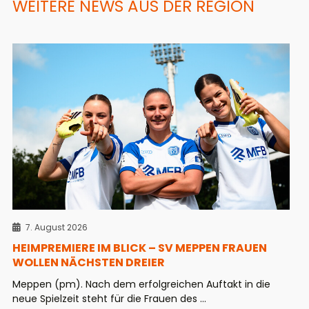
WEITERE NEWS AUS DER REGION
7. August 2026
HEIMPREMIERE IM BLICK – SV MEPPEN FRAUEN
WOLLEN NÄCHSTEN DREIER
Meppen (pm). Nach dem erfolgreichen Auftakt in die
neue Spielzeit steht für die Frauen des ...