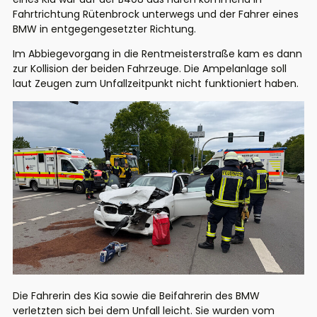
Fahrtrichtung Rütenbrock unterwegs und der Fahrer eines
BMW in entgegengesetzter Richtung.
Im Abbiegevorgang in die Rentmeisterstraße kam es dann
zur Kollision der beiden Fahrzeuge. Die Ampelanlage soll
laut Zeugen zum Unfallzeitpunkt nicht funktioniert haben.
Die Fahrerin des Kia sowie die Beifahrerin des BMW
verletzten sich bei dem Unfall leicht. Sie wurden vom