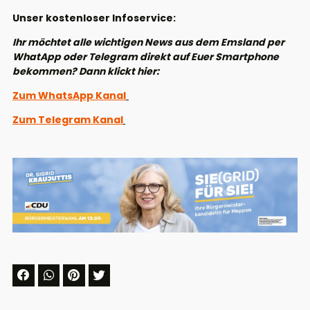
Unser kostenloser Infoservice:
Ihr möchtet alle wichtigen News aus dem Emsland per
WhatApp oder Telegram direkt auf Euer Smartphone
bekommen? Dann klickt hier:
Zum WhatsApp Kanal
Zum Telegram Kanal