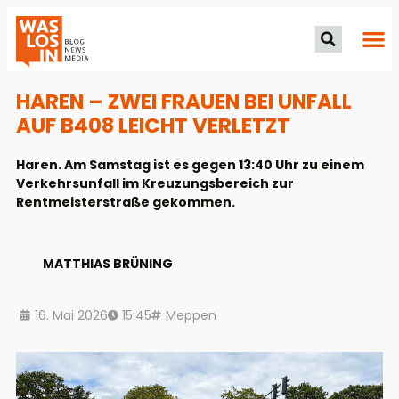
HAREN – ZWEI FRAUEN BEI UNFALL
AUF B408 LEICHT VERLETZT
Haren. Am Samstag ist es gegen 13:40 Uhr zu einem
Verkehrsunfall im Kreuzungsbereich zur
Rentmeisterstraße gekommen.
MATTHIAS BRÜNING
16. Mai 2026
15:45
Meppen