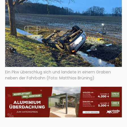
Ein Pkw überschlug sich und landete in einem Graben
neben der Fahrbahn (Foto: Matthias Brüning)