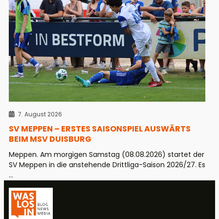
7. August 2026
SV MEPPEN – ERSTES SAISONSPIEL AUSWÄRTS
BEIM MSV DUISBURG
Meppen. Am morgigen Samstag (08.08.2026) startet der
SV Meppen in die anstehende Drittliga-Saison 2026/27. Es
...