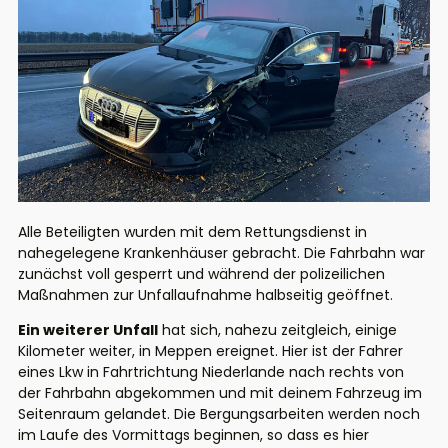
Alle Beteiligten wurden mit dem Rettungsdienst in
nahegelegene Krankenhäuser gebracht. Die Fahrbahn war
zunächst voll gesperrt und während der polizeilichen
Maßnahmen zur Unfallaufnahme halbseitig geöffnet.
Ein weiterer Unfall
hat sich, nahezu zeitgleich, einige
Kilometer weiter, in Meppen ereignet. Hier ist der Fahrer
eines Lkw in Fahrtrichtung Niederlande nach rechts von
der Fahrbahn abgekommen und mit deinem Fahrzeug im
Seitenraum gelandet. Die Bergungsarbeiten werden noch
im Laufe des Vormittags beginnen, so dass es hier