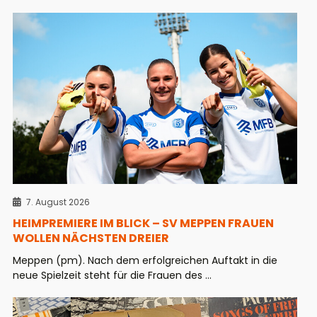
7. August 2026
HEIMPREMIERE IM BLICK – SV MEPPEN FRAUEN
WOLLEN NÄCHSTEN DREIER
Meppen (pm). Nach dem erfolgreichen Auftakt in die
neue Spielzeit steht für die Frauen des ...