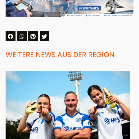
WEITERE NEWS AUS DER REGION