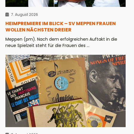
7. August 2026
HEIMPREMIERE IM BLICK – SV MEPPEN FRAUEN
WOLLEN NÄCHSTEN DREIER
Meppen (pm). Nach dem erfolgreichen Auftakt in die
neue Spielzeit steht für die Frauen des ...