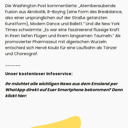
Die Washington Post kommentierte: „Atemberaubende
Fusion aus Akrobatik, B–Boying (eine Form des Breakdance,
also einer ursprünglichen auf der Straße getanzten
Kunstform), Modern Dance und Ballett.“ Und die New York
Times schwärmte: „Es war eine faszinierend flüssige Kraft
in ihren tiefen Flügen und ihrem langsamen Taumeln.“ Als
promovierter Pharmazeut mit algerischen Wurzeln
entschied sich Hervé Koubi für eine Laufbahn als Tänzer
und Choreograf.
______
Unser kostenloser Infoservice:
Ihr möchtet alle wichtigen News aus dem Emsland per
WhatApp direkt auf Euer Smartphone bekommen? Dann
klickt hier: