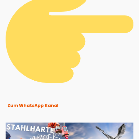
Zum WhatsApp Kanal