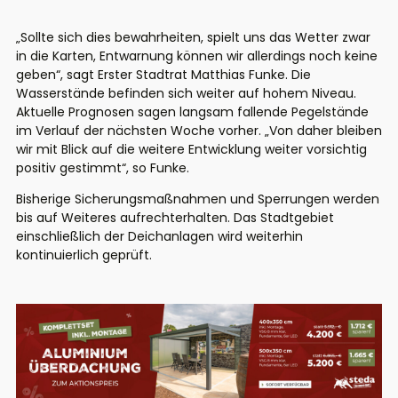
„Sollte sich dies bewahrheiten, spielt uns das Wetter zwar
in die Karten, Entwarnung können wir allerdings noch keine
geben“, sagt Erster Stadtrat Matthias Funke. Die
Wasserstände befinden sich weiter auf hohem Niveau.
Aktuelle Prognosen sagen langsam fallende Pegelstände
im Verlauf der nächsten Woche vorher. „Von daher bleiben
wir mit Blick auf die weitere Entwicklung weiter vorsichtig
positiv gestimmt“, so Funke.
Bisherige Sicherungsmaßnahmen und Sperrungen werden
bis auf Weiteres aufrechterhalten. Das Stadtgebiet
einschließlich der Deichanlagen wird weiterhin
kontinuierlich geprüft.