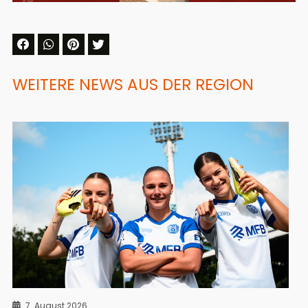
WEITERE NEWS AUS DER REGION
7. August 2026