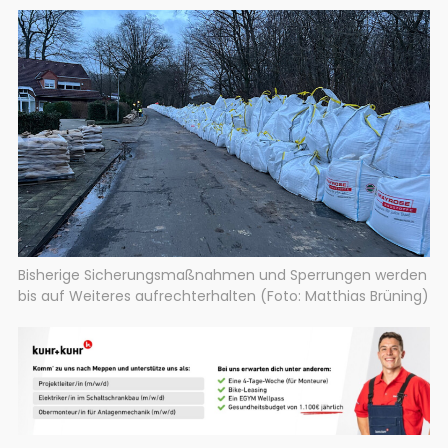
Bisherige Sicherungsmaßnahmen und Sperrungen werden
bis auf Weiteres aufrechterhalten (Foto: Matthias Brüning)