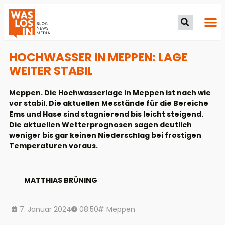
HOCHWASSER IN MEPPEN: LAGE
WEITER STABIL
Meppen. Die Hochwasserlage in Meppen ist nach wie
vor stabil. Die aktuellen Messtände für die Bereiche
Ems und Hase sind stagnierend bis leicht steigend.
Die aktuellen Wetterprognosen sagen deutlich
weniger bis gar keinen Niederschlag bei frostigen
Temperaturen voraus.
MATTHIAS BRÜNING
7. Januar 2024
08:50
Meppen