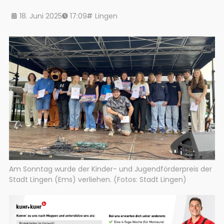
18. Juni 2025
17:09
Lingen
Am Sonntag wurde der Kinder- und Jugendförderpreis der
Stadt Lingen (Ems) verliehen. (Fotos: Stadt Lingen)