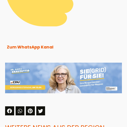
Zum WhatsApp Kanal