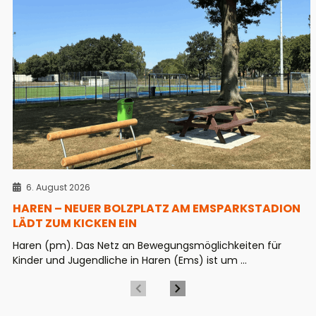
6. August 2026
HAREN – NEUER BOLZPLATZ AM EMSPARKSTADION
LÄDT ZUM KICKEN EIN
Haren (pm). Das Netz an Bewegungsmöglichkeiten für
Kinder und Jugendliche in Haren (Ems) ist um ...