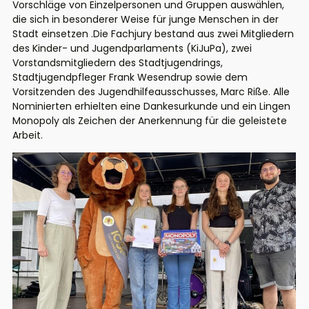
Vorschläge von Einzelpersonen und Gruppen auswählen,
die sich in besonderer Weise für junge Menschen in der
Stadt einsetzen .Die Fachjury bestand aus zwei Mitgliedern
des Kinder- und Jugendparlaments (KiJuPa), zwei
Vorstandsmitgliedern des Stadtjugendrings,
Stadtjugendpfleger Frank Wesendrup sowie dem
Vorsitzenden des Jugendhilfeausschusses, Marc Riße. Alle
Nominierten erhielten eine Dankesurkunde und ein Lingen
Monopoly als Zeichen der Anerkennung für die geleistete
Arbeit.