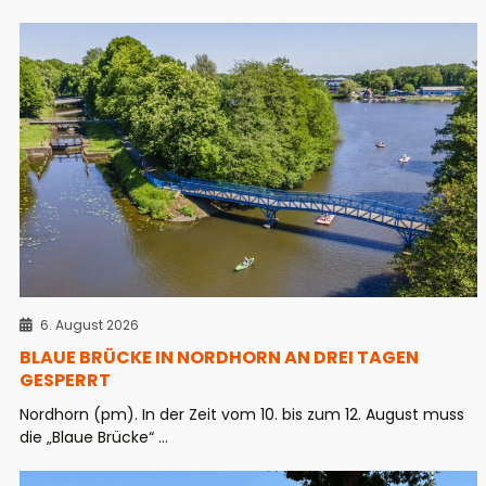
6. August 2026
BLAUE BRÜCKE IN NORDHORN AN DREI TAGEN
GESPERRT
Nordhorn (pm). In der Zeit vom 10. bis zum 12. August muss
die „Blaue Brücke“ ...