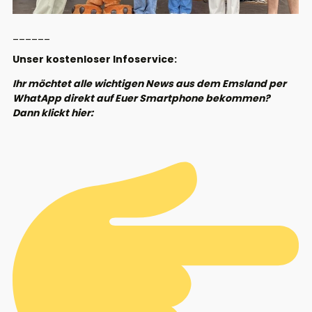
______
Unser kostenloser Infoservice:
Ihr möchtet alle wichtigen News aus dem Emsland per
WhatApp direkt auf Euer Smartphone bekommen?
Dann klickt hier: