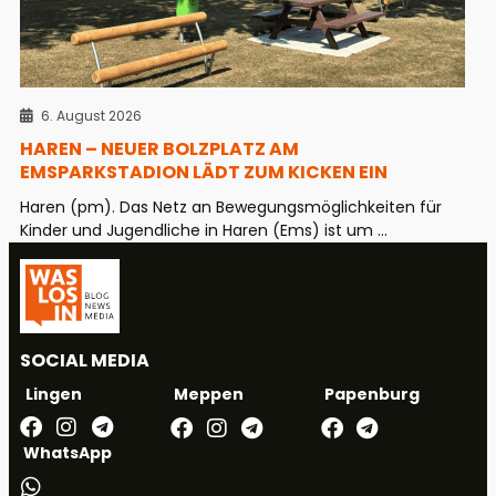
6. August 2026
HAREN – NEUER BOLZPLATZ AM
EMSPARKSTADION LÄDT ZUM KICKEN EIN
Haren (pm). Das Netz an Bewegungsmöglichkeiten für
Kinder und Jugendliche in Haren (Ems) ist um ...
SOCIAL MEDIA
Meppen
Papenburg
Lingen
WhatsApp