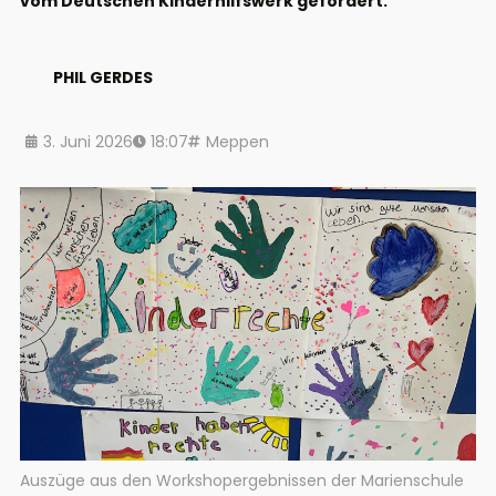
vom Deutschen Kinderhilfswerk gefördert.
PHIL GERDES
3. Juni 2026
18:07
Meppen
Auszüge aus den Workshopergebnissen der Marienschule