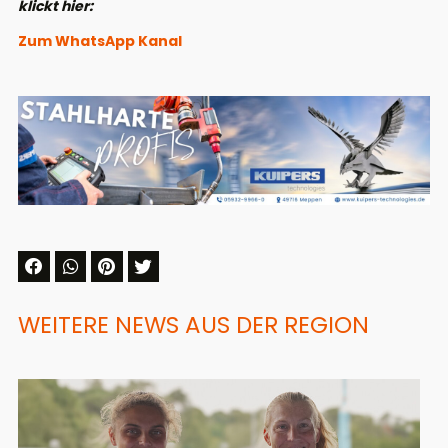
klickt hier:
Zum WhatsApp Kanal
WEITERE NEWS AUS DER REGION