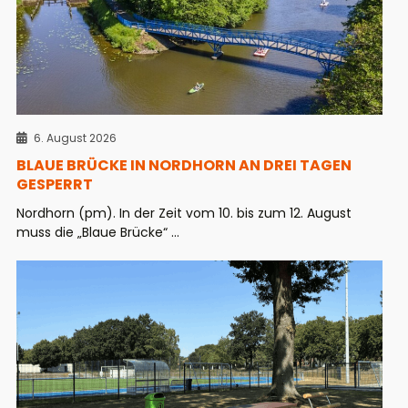
6. August 2026
BLAUE BRÜCKE IN NORDHORN AN DREI TAGEN
GESPERRT
Nordhorn (pm). In der Zeit vom 10. bis zum 12. August
muss die „Blaue Brücke“ ...