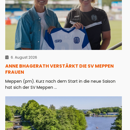
6. August 2026
ANNE BHAGERATH VERSTÄRKT DIE SV MEPPEN
FRAUEN
Meppen (pm). Kurz nach dem Start in die neue Saison
hat sich der SV Meppen ...