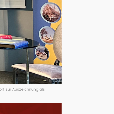
orf zur Auszeichnung als