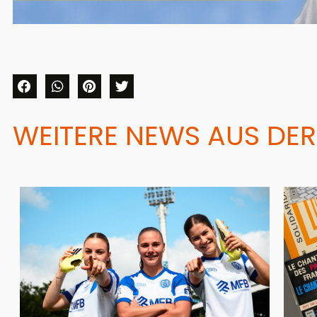
WEITERE NEWS AUS DER