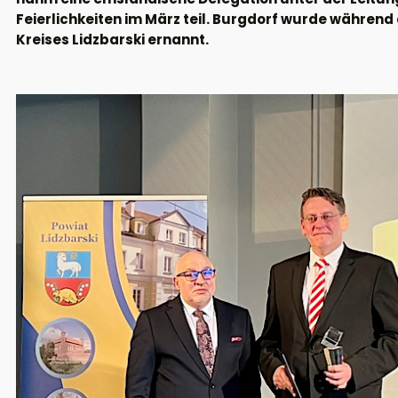
Feierlichkeiten im März teil. Burgdorf wurde währen
Kreises Lidzbarski ernannt.