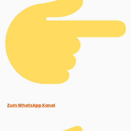
Zum WhatsApp Kanal