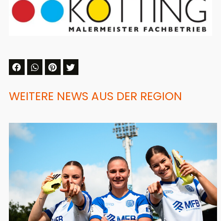
WEITERE NEWS AUS DER REGION