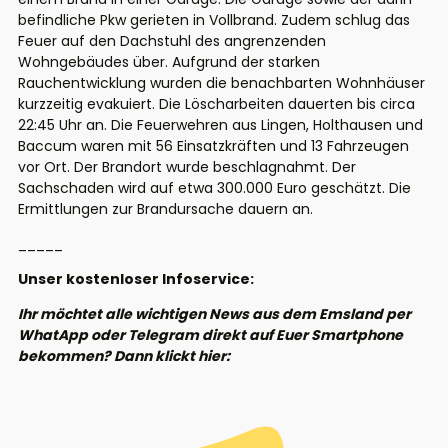
befindliche Pkw gerieten in Vollbrand. Zudem schlug das
Feuer auf den Dachstuhl des angrenzenden
Wohngebäudes über. Aufgrund der starken
Rauchentwicklung wurden die benachbarten Wohnhäuser
kurzzeitig evakuiert. Die Löscharbeiten dauerten bis circa
22:45 Uhr an. Die Feuerwehren aus Lingen, Holthausen und
Baccum waren mit 56 Einsatzkräften und 13 Fahrzeugen
vor Ort. Der Brandort wurde beschlagnahmt. Der
Sachschaden wird auf etwa 300.000 Euro geschätzt. Die
Ermittlungen zur Brandursache dauern an.
_____
Unser kostenloser Infoservice:
Ihr möchtet alle wichtigen News aus dem Emsland per
WhatApp oder Telegram direkt auf Euer Smartphone
bekommen? Dann klickt hier: