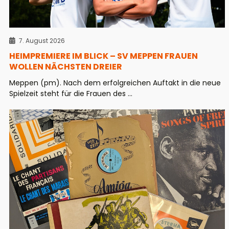
7. August 2026
HEIMPREMIERE IM BLICK – SV MEPPEN FRAUEN
WOLLEN NÄCHSTEN DREIER
Meppen (pm). Nach dem erfolgreichen Auftakt in die neue
Spielzeit steht für die Frauen des ...