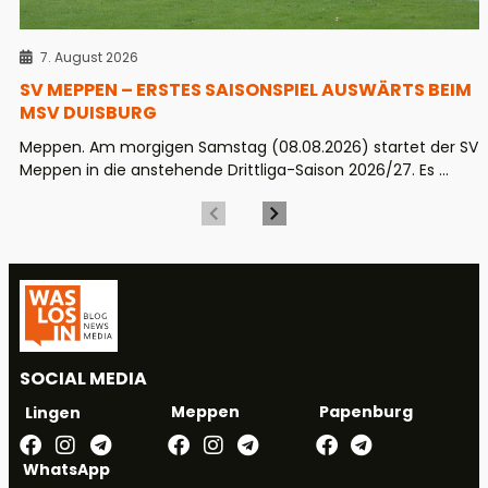
7. August 2026
SV MEPPEN – ERSTES SAISONSPIEL AUSWÄRTS BEIM
MSV DUISBURG
Meppen. Am morgigen Samstag (08.08.2026) startet der SV
Meppen in die anstehende Drittliga-Saison 2026/27. Es ...
SOCIAL MEDIA
Meppen
Papenburg
Lingen
WhatsApp