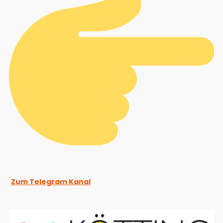
Zum Telegram Kanal