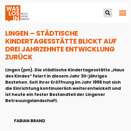
LINGEN – STÄDTISCHE
KINDERTAGESSTÄTTE BLICKT AUF
DREI JAHRZEHNTE ENTWICKLUNG
ZURÜCK
Lingen (pm). Die städtische Kindertagesstätte „Haus
des Kindes“ feiert in diesem Jahr 30-jähriges
Bestehen. Seit ihrer Eröffnung im Jahr 1996 hat sich
die Einrichtung kontinuierlich weiterentwickelt und
ist heute ein fester Bestandteil der Lingener
Betreuungslandschaft.
FABIAN BRAND