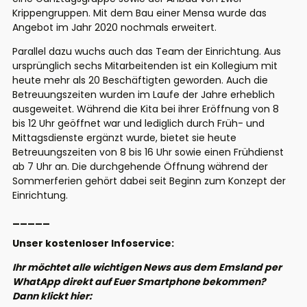
Krippengruppen. Mit dem Bau einer Mensa wurde das
Angebot im Jahr 2020 nochmals erweitert.
Parallel dazu wuchs auch das Team der Einrichtung. Aus
ursprünglich sechs Mitarbeitenden ist ein Kollegium mit
heute mehr als 20 Beschäftigten geworden. Auch die
Betreuungszeiten wurden im Laufe der Jahre erheblich
ausgeweitet. Während die Kita bei ihrer Eröffnung von 8
bis 12 Uhr geöffnet war und lediglich durch Früh- und
Mittagsdienste ergänzt wurde, bietet sie heute
Betreuungszeiten von 8 bis 16 Uhr sowie einen Frühdienst
ab 7 Uhr an. Die durchgehende Öffnung während der
Sommerferien gehört dabei seit Beginn zum Konzept der
Einrichtung.
_____
Unser kostenloser Infoservice:
Ihr möchtet alle wichtigen News aus dem Emsland per
WhatApp direkt auf Euer Smartphone bekommen?
Dann klickt hier: