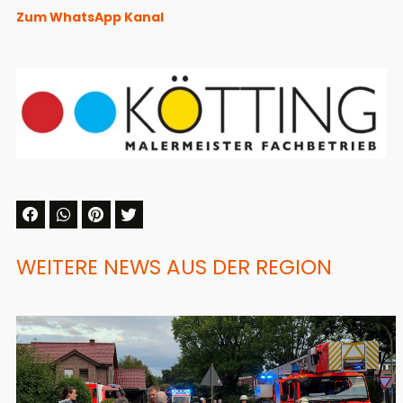
Zum WhatsApp Kanal
WEITERE NEWS AUS DER REGION