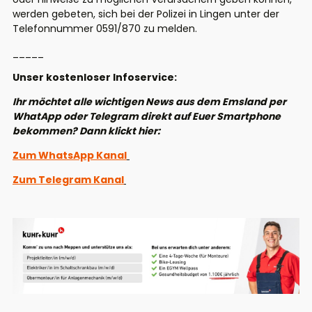
werden gebeten, sich bei der Polizei in Lingen unter der
Telefonnummer 0591/870 zu melden.
_____
Unser kostenloser Infoservice:
Ihr möchtet alle wichtigen News aus dem Emsland per
WhatApp oder Telegram direkt auf Euer Smartphone
bekommen? Dann klickt hier:
Zum WhatsApp Kanal
Zum Telegram Kanal