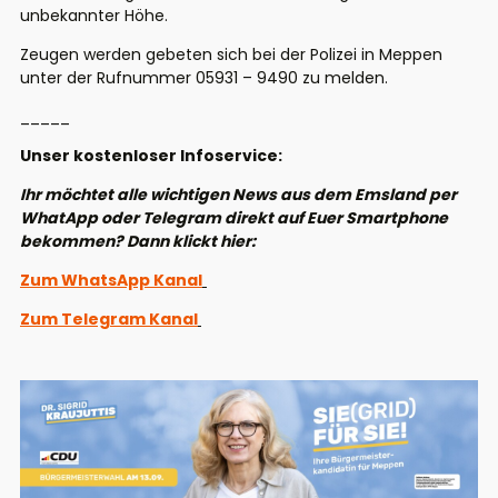
unbekannter Höhe.
Zeugen werden gebeten sich bei der Polizei in Meppen
unter der Rufnummer 05931 – 9490 zu melden.
_____
Unser kostenloser Infoservice:
Ihr möchtet alle wichtigen News aus dem Emsland per
WhatApp oder Telegram direkt auf Euer Smartphone
bekommen? Dann klickt hier:
Zum WhatsApp Kanal
Zum Telegram Kanal