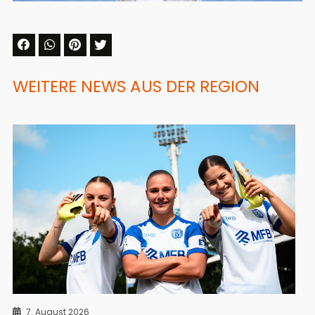
WEITERE NEWS AUS DER REGION
7. August 2026