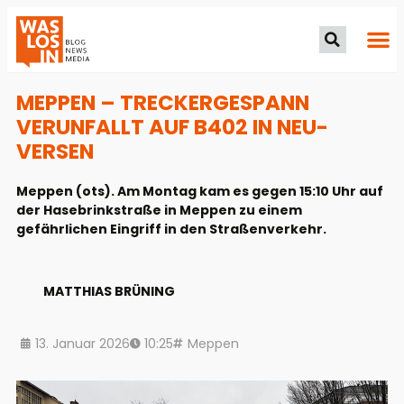
MEPPEN – TRECKERGESPANN
VERUNFALLT AUF B402 IN NEU-
VERSEN
Meppen (ots). Am Montag kam es gegen 15:10 Uhr auf
der Hasebrinkstraße in Meppen zu einem
gefährlichen Eingriff in den Straßenverkehr.
MATTHIAS BRÜNING
13. Januar 2026
10:25
Meppen