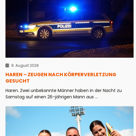
9. August 2026
HAREN – ZEUGEN NACH KÖRPERVERLETZUNG
GESUCHT
Haren. Zwei unbekannte Männer haben in der Nacht zu
Samstag auf einen 26-jährigen Mann aus ...