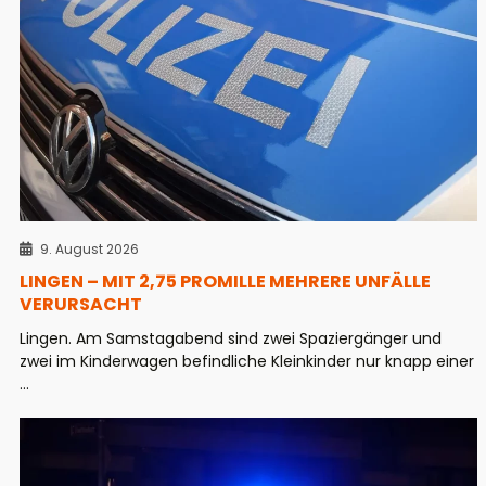
9. August 2026
LINGEN – MIT 2,75 PROMILLE MEHRERE UNFÄLLE
VERURSACHT
Lingen. Am Samstagabend sind zwei Spaziergänger und
zwei im Kinderwagen befindliche Kleinkinder nur knapp einer
...