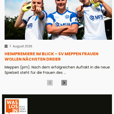
7. August 2026
HEIMPREMIERE IM BLICK – SV MEPPEN FRAUEN
WOLLEN NÄCHSTEN DREIER
Meppen (pm). Nach dem erfolgreichen Auftakt in die neue
Spielzeit steht für die Frauen des ...