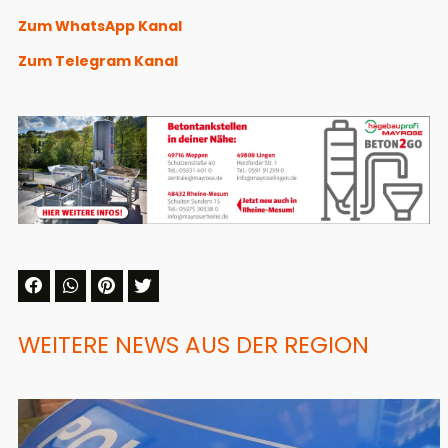
Zum WhatsApp Kanal
Zum Telegram Kanal
WEITERE NEWS AUS DER REGION