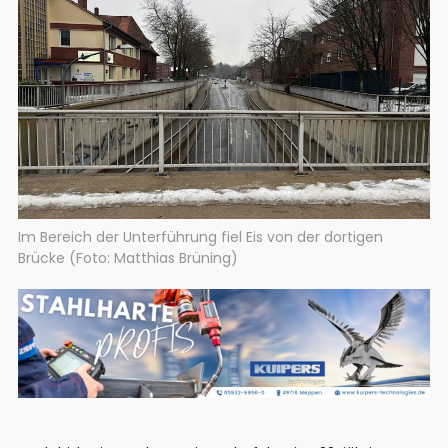
Im Bereich der Unterführung fiel Eis von der dortigen
Brücke (Foto: Matthias Brüning)