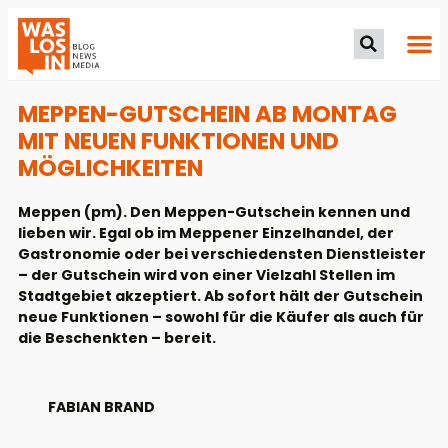
MEPPEN-GUTSCHEIN AB MONTAG
MIT NEUEN FUNKTIONEN UND
MÖGLICHKEITEN
Meppen (pm). Den Meppen-Gutschein kennen und
lieben wir. Egal ob im Meppener Einzelhandel, der
Gastronomie oder bei verschiedensten Dienstleister
– der Gutschein wird von einer Vielzahl Stellen im
Stadtgebiet akzeptiert. Ab sofort hält der Gutschein
neue Funktionen – sowohl für die Käufer als auch für
die Beschenkten – bereit.
FABIAN BRAND