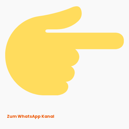
Zum WhatsApp Kanal