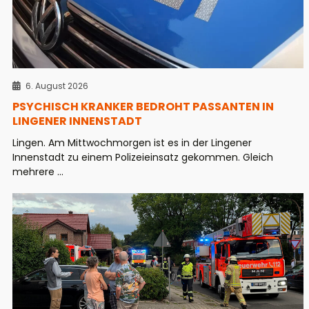
6. August 2026
PSYCHISCH KRANKER BEDROHT PASSANTEN IN
LINGENER INNENSTADT
Lingen. Am Mittwochmorgen ist es in der Lingener
Innenstadt zu einem Polizeieinsatz gekommen. Gleich
mehrere ...