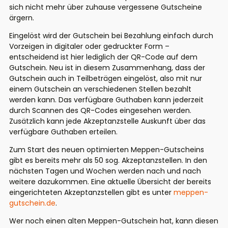
sich nicht mehr über zuhause vergessene Gutscheine
ärgern.
Eingelöst wird der Gutschein bei Bezahlung einfach durch
Vorzeigen in digitaler oder gedruckter Form –
entscheidend ist hier lediglich der QR-Code auf dem
Gutschein. Neu ist in diesem Zusammenhang, dass der
Gutschein auch in Teilbeträgen eingelöst, also mit nur
einem Gutschein an verschiedenen Stellen bezahlt
werden kann. Das verfügbare Guthaben kann jederzeit
durch Scannen des QR-Codes eingesehen werden.
Zusätzlich kann jede Akzeptanzstelle Auskunft über das
verfügbare Guthaben erteilen.
Zum Start des neuen optimierten Meppen-Gutscheins
gibt es bereits mehr als 50 sog. Akzeptanzstellen. In den
nächsten Tagen und Wochen werden nach und nach
weitere dazukommen. Eine aktuelle Übersicht der bereits
eingerichteten Akzeptanzstellen gibt es unter
meppen-
gutschein.de
.
Wer noch einen alten Meppen-Gutschein hat, kann diesen