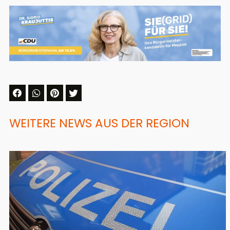
WEITERE NEWS AUS DER REGION