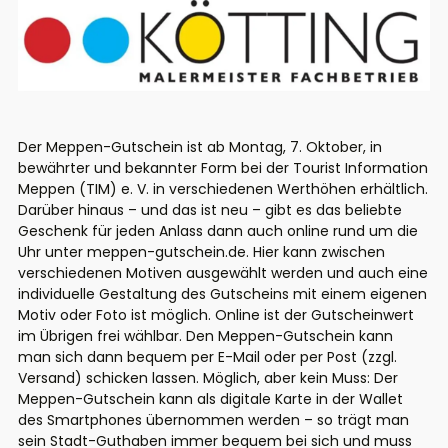
Der Meppen-Gutschein ist ab Montag, 7. Oktober, in
bewährter und bekannter Form bei der Tourist Information
Meppen (TIM) e. V. in verschiedenen Werthöhen erhältlich.
Darüber hinaus – und das ist neu – gibt es das beliebte
Geschenk für jeden Anlass dann auch online rund um die
Uhr unter meppen-gutschein.de. Hier kann zwischen
verschiedenen Motiven ausgewählt werden und auch eine
individuelle Gestaltung des Gutscheins mit einem eigenen
Motiv oder Foto ist möglich. Online ist der Gutscheinwert
im Übrigen frei wählbar. Den Meppen-Gutschein kann
man sich dann bequem per E-Mail oder per Post (zzgl.
Versand) schicken lassen. Möglich, aber kein Muss: Der
Meppen-Gutschein kann als digitale Karte in der Wallet
des Smartphones übernommen werden – so trägt man
sein Stadt-Guthaben immer bequem bei sich und muss