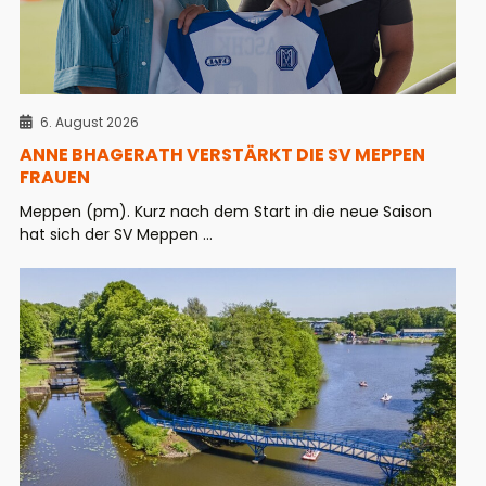
6. August 2026
ANNE BHAGERATH VERSTÄRKT DIE SV MEPPEN
FRAUEN
Meppen (pm). Kurz nach dem Start in die neue Saison
hat sich der SV Meppen ...