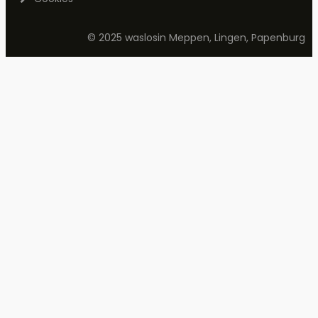
© 2025 waslosin Meppen, Lingen, Papenburg