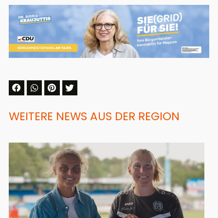
WEITERE NEWS AUS DER REGION