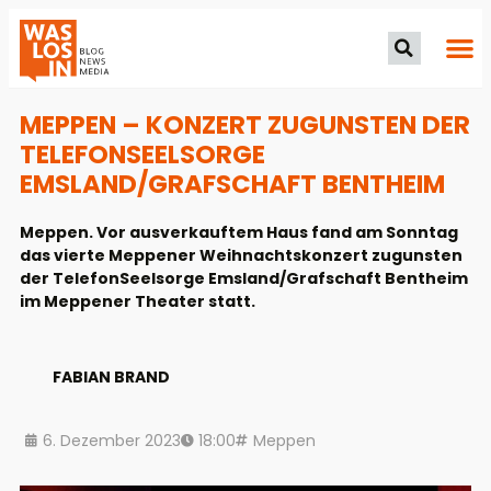
MEPPEN – KONZERT ZUGUNSTEN DER
TELEFONSEELSORGE
EMSLAND/GRAFSCHAFT BENTHEIM
Meppen. Vor ausverkauftem Haus fand am Sonntag
das vierte Meppener Weihnachtskonzert zugunsten
der TelefonSeelsorge Emsland/Grafschaft Bentheim
im Meppener Theater statt.
FABIAN BRAND
6. Dezember 2023
18:00
Meppen