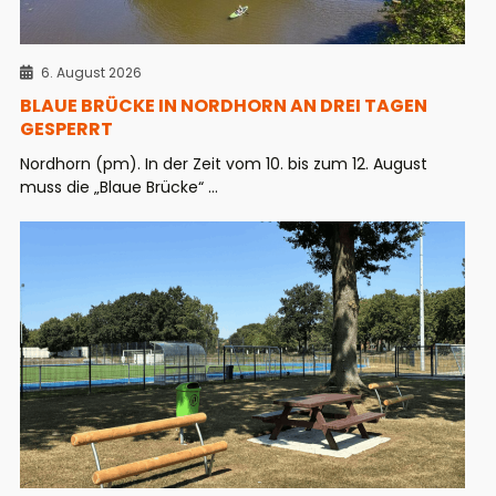
6. August 2026
BLAUE BRÜCKE IN NORDHORN AN DREI TAGEN
GESPERRT
Nordhorn (pm). In der Zeit vom 10. bis zum 12. August
muss die „Blaue Brücke“ ...