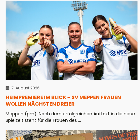
7. August 2026
HEIMPREMIERE IM BLICK – SV MEPPEN FRAUEN
WOLLEN NÄCHSTEN DREIER
Meppen (pm). Nach dem erfolgreichen Auftakt in die neue
Spielzeit steht für die Frauen des ...