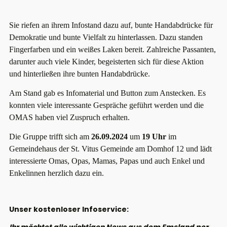
Sie riefen an ihrem Infostand dazu auf, bunte Handabdrücke für
Demokratie und bunte Vielfalt zu hinterlassen. Dazu standen
Fingerfarben und ein weißes Laken bereit.
Zahlreiche Passanten,
darunter auch viele Kinder, begeisterten sich für diese Aktion
und hinterließen ihre bunten Handabdrücke.
Am Stand gab es Infomaterial und Button zum Anstecken. Es
konnten viele interessante Gespräche geführt werden und die
OMAS haben viel Zuspruch erhalten.
Die Gruppe trifft sich am
26.09.2024
um
19 Uhr
im
Gemeindehaus der St. Vitus Gemeinde am Domhof 12 und lädt
interessierte Omas, Opas, Mamas, Papas und auch Enkel und
Enkelinnen herzlich dazu ein.
Unser kostenloser Infoservice: