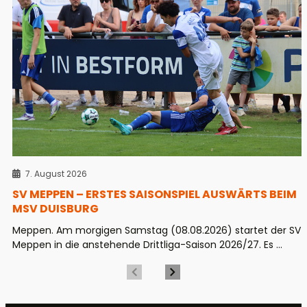
7. August 2026
SV MEPPEN – ERSTES SAISONSPIEL AUSWÄRTS BEIM
MSV DUISBURG
Meppen. Am morgigen Samstag (08.08.2026) startet der SV
Meppen in die anstehende Drittliga-Saison 2026/27. Es ...