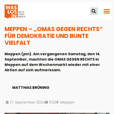
MEPPEN – „OMAS GEGEN RECHTS“
FÜR DEMOKRATIE UND BUNTE
VIELFALT
Meppen (pm). Am vergangenen Samstag, den 14.
September, machten die OMAS GEGEN RECHTS in
Meppen auf dem Wochenmarkt wieder mit einer
Aktion auf sich aufmerksam.
MATTHIAS BRÜNING
17. September 2024
11:23
Meppen