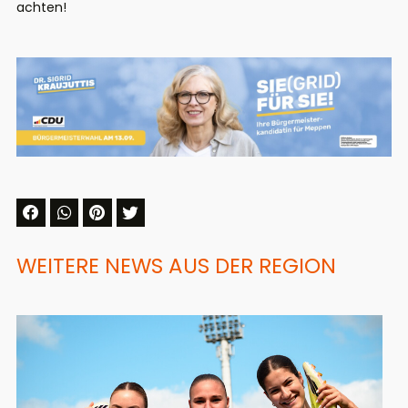
achten!
WEITERE NEWS AUS DER REGION