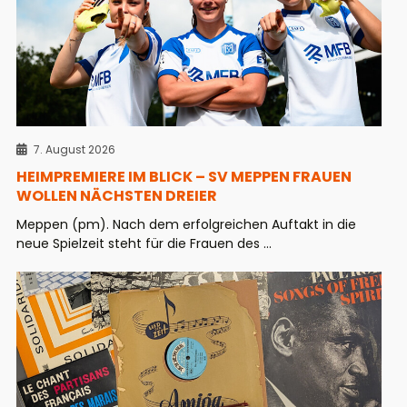
7. August 2026
HEIMPREMIERE IM BLICK – SV MEPPEN FRAUEN
WOLLEN NÄCHSTEN DREIER
Meppen (pm). Nach dem erfolgreichen Auftakt in die
neue Spielzeit steht für die Frauen des ...