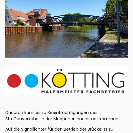
Dadurch kann es zu Beeinträchtigungen des
Straßenverkehrs in der Meppener Innenstadt kommen.
Auf die Signallichter für den Betrieb der Brücke ist zu