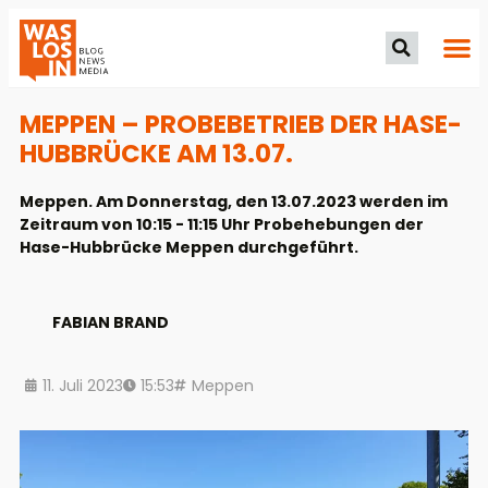
MEPPEN – PROBEBETRIEB DER HASE-
HUBBRÜCKE AM 13.07.
Meppen. Am Donnerstag, den 13.07.2023 werden im
Zeitraum von 10:15 - 11:15 Uhr Probehebungen der
Hase-Hubbrücke Meppen durchgeführt.
FABIAN BRAND
11. Juli 2023
15:53
Meppen