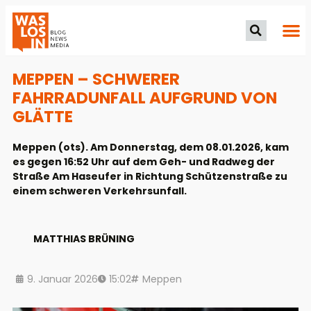
MEPPEN – SCHWERER
FAHRRADUNFALL AUFGRUND VON
GLÄTTE
Meppen (ots). Am Donnerstag, dem 08.01.2026, kam
es gegen 16:52 Uhr auf dem Geh- und Radweg der
Straße Am Haseufer in Richtung Schützenstraße zu
einem schweren Verkehrsunfall.
MATTHIAS BRÜNING
9. Januar 2026
15:02
Meppen