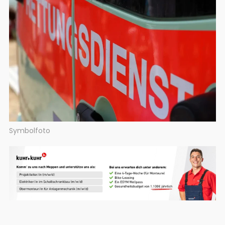
Symbolfoto