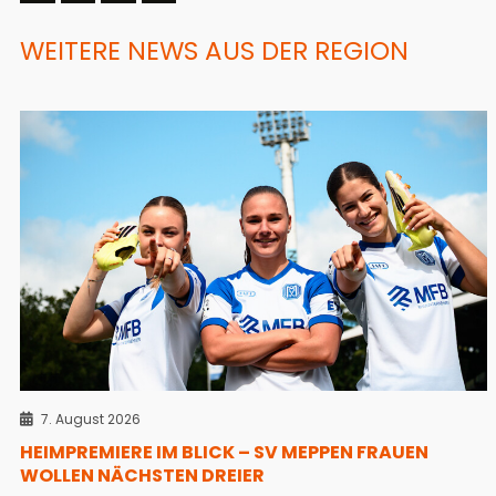
WEITERE NEWS AUS DER REGION
7. August 2026
HEIMPREMIERE IM BLICK – SV MEPPEN FRAUEN
WOLLEN NÄCHSTEN DREIER