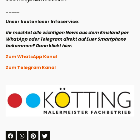
_____
Unser kostenloser Infoservice:
Ihr möchtet alle wichtigen News aus dem Emsland per
WhatApp oder Telegram direkt auf Euer Smartphone
bekommen? Dann klickt hier:
Zum WhatsApp Kanal
Zum Telegram Kanal