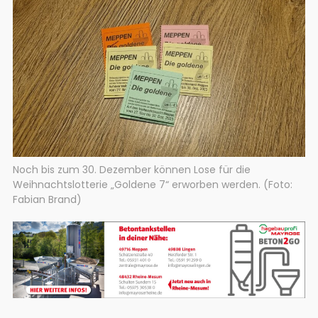
Noch bis zum 30. Dezember können Lose für die
Weihnachtslotterie „Goldene 7“ erworben werden. (Foto:
Fabian Brand)