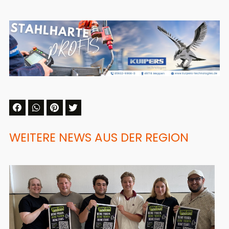
WEITERE NEWS AUS DER REGION