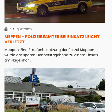
7. August 2026
MEPPEN – POLIZEIBEAMTER BEI EINSATZ LEICHT
VERLETZT
Meppen. Eine Streifenbesatzung der Polizei Meppen
wurde am späten Donnerstagabend zu einem Einsatz
am Nagelshof ...