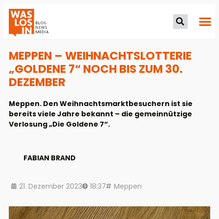
MEPPEN – WEIHNACHTSLOTTERIE
„GOLDENE 7“ NOCH BIS ZUM 30.
DEZEMBER
Meppen. Den Weihnachtsmarktbesuchern ist sie
bereits viele Jahre bekannt – die gemeinnützige
Verlosung „Die Goldene 7“.
FABIAN BRAND
21. Dezember 2023
18:37
Meppen