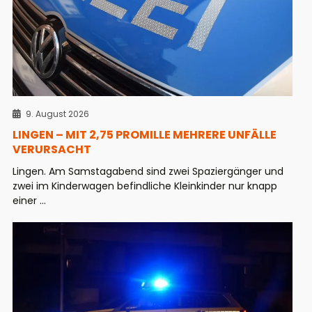
9. August 2026
LINGEN – MIT 2,75 PROMILLE MEHRERE UNFÄLLE
VERURSACHT
Lingen. Am Samstagabend sind zwei Spaziergänger und
zwei im Kinderwagen befindliche Kleinkinder nur knapp
einer ...