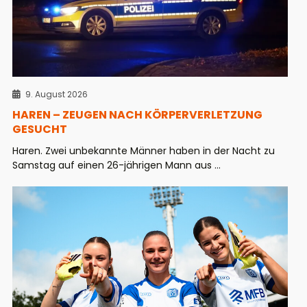
9. August 2026
HAREN – ZEUGEN NACH KÖRPERVERLETZUNG
GESUCHT
Haren. Zwei unbekannte Männer haben in der Nacht zu
Samstag auf einen 26-jährigen Mann aus ...