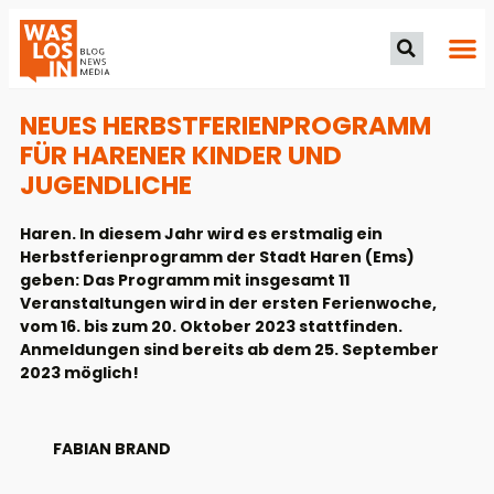
NEUES HERBSTFERIENPROGRAMM
FÜR HARENER KINDER UND
JUGENDLICHE
Haren. In diesem Jahr wird es erstmalig ein
Herbstferienprogramm der Stadt Haren (Ems)
geben: Das Programm mit insgesamt 11
Veranstaltungen wird in der ersten Ferienwoche,
vom 16. bis zum 20. Oktober 2023 stattfinden.
Anmeldungen sind bereits ab dem 25. September
2023 möglich!
FABIAN BRAND