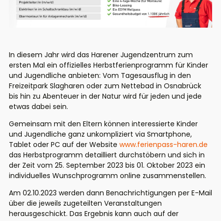
In diesem Jahr wird das Harener Jugendzentrum zum
ersten Mal ein offizielles Herbstferienprogramm für Kinder
und Jugendliche anbieten: Vom Tagesausflug in den
Freizeitpark Slagharen oder zum Nettebad in Osnabrück
bis hin zu Abenteuer in der Natur wird für jeden und jede
etwas dabei sein.
Gemeinsam mit den Eltern können interessierte Kinder
und Jugendliche ganz unkompliziert via Smartphone,
Tablet oder PC auf der Website
www.ferienpass-haren.de
das Herbstprogramm detailliert durchstöbern und sich in
der Zeit vom 25. September 2023 bis 01. Oktober 2023 ein
individuelles Wunschprogramm online zusammenstellen.
Am 02.10.2023 werden dann Benachrichtigungen per E-Mail
über die jeweils zugeteilten Veranstaltungen
herausgeschickt. Das Ergebnis kann auch auf der