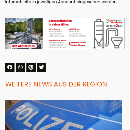
Internetseite in jeweiligen Account eingesehen werden.
WEITERE NEWS AUS DER REGION