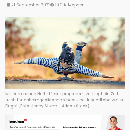
21. September 2023
19:01
Meppen
Mit dem neuen Herbstferienprogramm verfliegt die Zeit
auch für daheimgebliebene Kinder und Jugendliche wie im
Fluge! (Foto: Jenny Sturm - Adobe Stock)