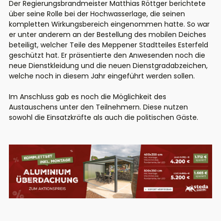
Der Regierungsbrandmeister Matthias Röttger berichtete
über seine Rolle bei der Hochwasserlage, die seinen
kompletten Wirkungsbereich eingenommen hatte. So war
er unter anderem an der Bestellung des mobilen Deiches
beteiligt, welcher Teile des Meppener Stadtteiles Esterfeld
geschützt hat. Er präsentierte den Anwesenden noch die
neue Dienstkleidung und die neuen Dienstgradabzeichen,
welche noch in diesem Jahr eingeführt werden sollen.
Im Anschluss gab es noch die Möglichkeit des
Austauschens unter den Teilnehmern. Diese nutzen
sowohl die Einsatzkräfte als auch die politischen Gäste.