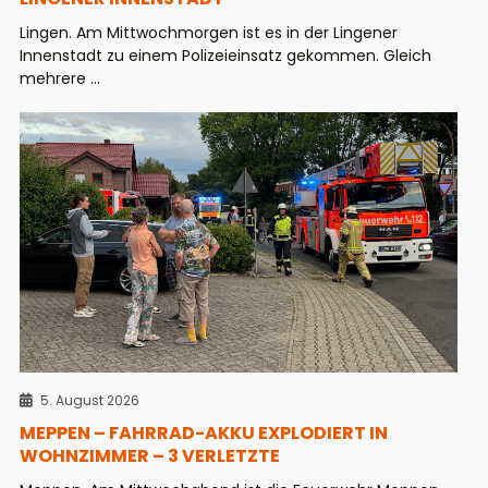
Lingen. Am Mittwochmorgen ist es in der Lingener
Innenstadt zu einem Polizeieinsatz gekommen. Gleich
mehrere ...
5. August 2026
MEPPEN – FAHRRAD-AKKU EXPLODIERT IN
WOHNZIMMER – 3 VERLETZTE