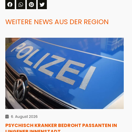
WEITERE NEWS AUS DER REGION
6. August 2026
PSYCHISCH KRANKER BEDROHT PASSANTEN IN
LINGENER INNENSTADT