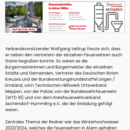
Verbandsvorsitzender Wolfgang Veltrup freute sich, dass
er neben den Vertretern der einzelnen Feuerwehren auch
Gäste begrüßen konnte. So waren es die
Bürgermeisterinnen und Bürgermeister der einzelnen
Städte und Gemeinden, Vertreter des Deutschen Roten
Kreuzes und der Bundesrettungshundestaffel Lingen /
Emsland, vom Technischen Hilfswerk Ortsverband
Meppen, von der Polizei, von der Bundeswehrfeuerwehr
(WTD 91) und von dem Kreisfeuerwehrverband
Aschendorf-Hümmling e.V., die der Einladung gefolgt
waren.
Zentrales Thema der Redner war das Winterhochwasser
2023/2024, welches die Feuerwehren in Atem gehalten