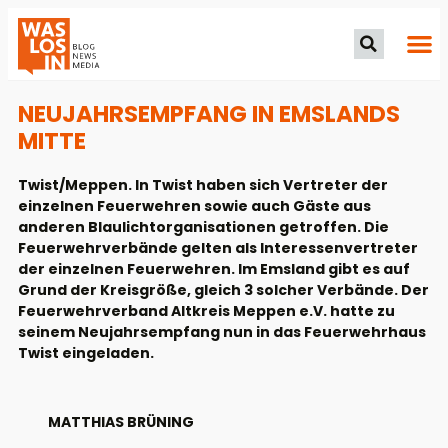
NEUJAHRSEMPFANG IN EMSLANDS
MITTE
Twist/Meppen. In Twist haben sich Vertreter der
einzelnen Feuerwehren sowie auch Gäste aus
anderen Blaulichtorganisationen getroffen. Die
Feuerwehrverbände gelten als Interessenvertreter
der einzelnen Feuerwehren. Im Emsland gibt es auf
Grund der Kreisgröße, gleich 3 solcher Verbände. Der
Feuerwehrverband Altkreis Meppen e.V. hatte zu
seinem Neujahrsempfang nun in das Feuerwehrhaus
Twist eingeladen.
MATTHIAS BRÜNING