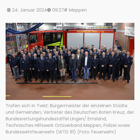
24. Januar 2024
09:27
Meppen
Trafen sich in Twist: Bürgermeister der einzelnen Städte
und Gemeinden, Vertreter des Deutschen Roten Kreuz, der
Bundesrettungshundestaffel Lingen/ Emsland,
Technisches Hilfswerk Ortsverband Meppen, Polizei sowie
Bundeswehrfeuerwehr (WTD 91) (Foto: Feuerwehr)