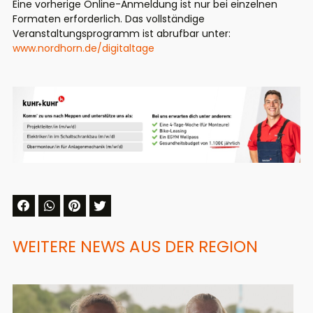
Eine vorherige Online-Anmeldung ist nur bei einzelnen
Formaten erforderlich.
Das vollständige
Veranstaltungsprogramm ist abrufbar unter:
www.nordhorn.de/digitaltage
WEITERE NEWS AUS DER REGION