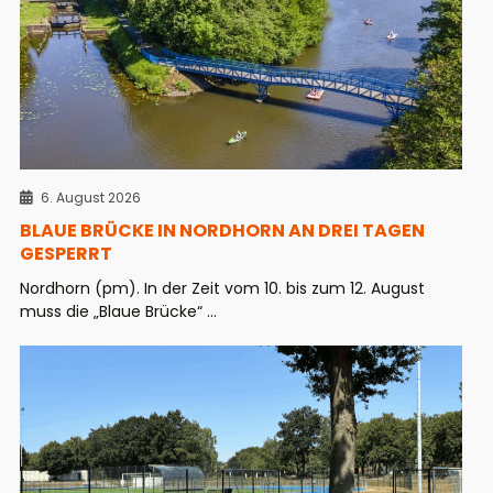
6. August 2026
BLAUE BRÜCKE IN NORDHORN AN DREI TAGEN
GESPERRT
Nordhorn (pm). In der Zeit vom 10. bis zum 12. August
muss die „Blaue Brücke“ ...