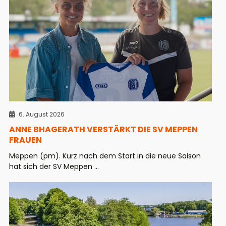
6. August 2026
ANNE BHAGERATH VERSTÄRKT DIE SV MEPPEN
FRAUEN
Meppen (pm). Kurz nach dem Start in die neue Saison
hat sich der SV Meppen ...