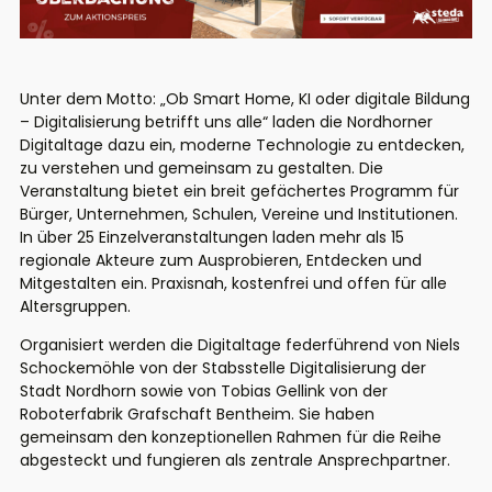
Unter dem Motto: „Ob Smart Home, KI oder digitale Bildung
– Digitalisierung betrifft uns alle“ laden die Nordhorner
Digitaltage dazu ein, moderne Technologie zu entdecken,
zu verstehen und gemeinsam zu gestalten. Die
Veranstaltung bietet ein breit gefächertes Programm für
Bürger, Unternehmen, Schulen, Vereine und Institutionen.
In über 25 Einzelveranstaltungen laden mehr als 15
regionale Akteure zum Ausprobieren, Entdecken und
Mitgestalten ein. Praxisnah, kostenfrei und offen für alle
Altersgruppen.
Organisiert werden die Digitaltage federführend von Niels
Schockemöhle von der Stabsstelle Digitalisierung der
Stadt Nordhorn sowie von Tobias Gellink von der
Roboterfabrik Grafschaft Bentheim. Sie haben
gemeinsam den konzeptionellen Rahmen für die Reihe
abgesteckt und fungieren als zentrale Ansprechpartner.