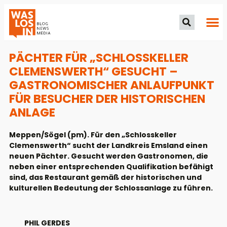
PÄCHTER FÜR „SCHLOSSKELLER
CLEMENSWERTH“ GESUCHT –
GASTRONOMISCHER ANLAUFPUNKT
FÜR BESUCHER DER HISTORISCHEN
ANLAGE
Meppen/Sögel (pm). Für den „Schlosskeller
Clemenswerth“ sucht der Landkreis Emsland einen
neuen Pächter. Gesucht werden Gastronomen, die
neben einer entsprechenden Qualifikation befähigt
sind, das Restaurant gemäß der historischen und
kulturellen Bedeutung der Schlossanlage zu führen.
PHIL GERDES