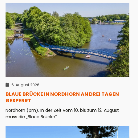
6. August 2026
BLAUE BRÜCKE IN NORDHORN AN DREI TAGEN
GESPERRT
Nordhorn (pm). In der Zeit vom 10. bis zum 12. August
muss die „Blaue Brücke“ ...