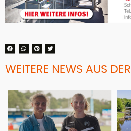
WEITERE NEWS AUS DER