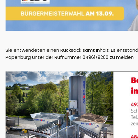
Sie entwendeten einen Rucksack samt Inhalt. Es entstand 
Papenburg unter der Rufnummer 04961/9260 zu melden.