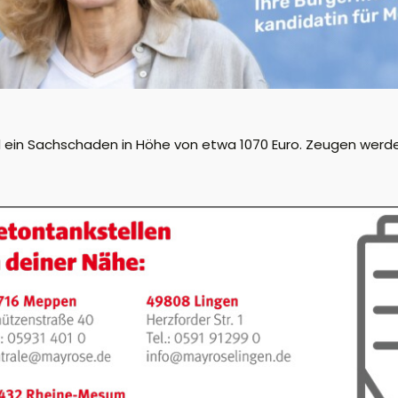
ein Sachschaden in Höhe von etwa 1070 Euro. Zeugen werden 