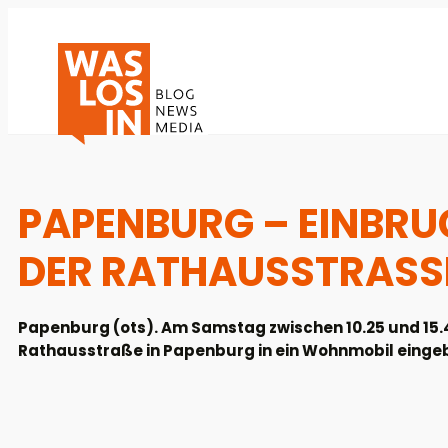
PAPENBURG – EINBRU
DER RATHAUSSTRASS
Papenburg (ots). Am Samstag zwischen 10.25 und 15.4
Rathausstraße in Papenburg in ein Wohnmobil einge