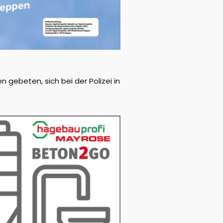
gebeten, sich bei der Polizei in