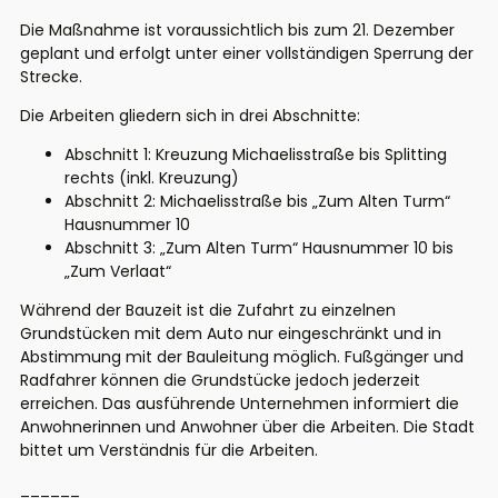
Die Maßnahme ist voraussichtlich bis zum 21. Dezember
geplant und erfolgt unter einer vollständigen Sperrung der
Strecke.
Die Arbeiten gliedern sich in drei Abschnitte:
Abschnitt 1: Kreuzung Michaelisstraße bis Splitting
rechts (inkl. Kreuzung)
Abschnitt 2: Michaelisstraße bis „Zum Alten Turm“
Hausnummer 10
Abschnitt 3: „Zum Alten Turm“ Hausnummer 10 bis
„Zum Verlaat“
Während der Bauzeit ist die Zufahrt zu einzelnen
Grundstücken mit dem Auto nur eingeschränkt und in
Abstimmung mit der Bauleitung möglich. Fußgänger und
Radfahrer können die Grundstücke jedoch jederzeit
erreichen. Das ausführende Unternehmen informiert die
Anwohnerinnen und Anwohner über die Arbeiten. Die Stadt
bittet um Verständnis für die Arbeiten.
______