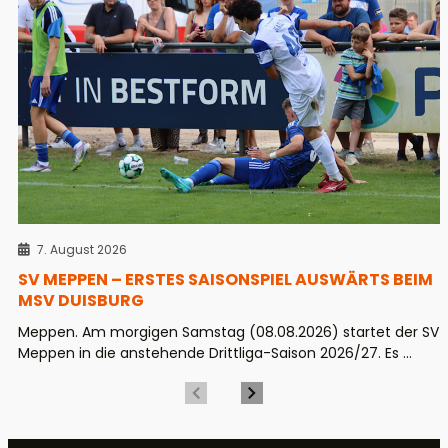
7. August 2026
SV MEPPEN – ERSTES SAISONSPIEL AUSWÄRTS BEIM
MSV DUISBURG
Meppen. Am morgigen Samstag (08.08.2026) startet der SV
Meppen in die anstehende Drittliga-Saison 2026/27. Es ...