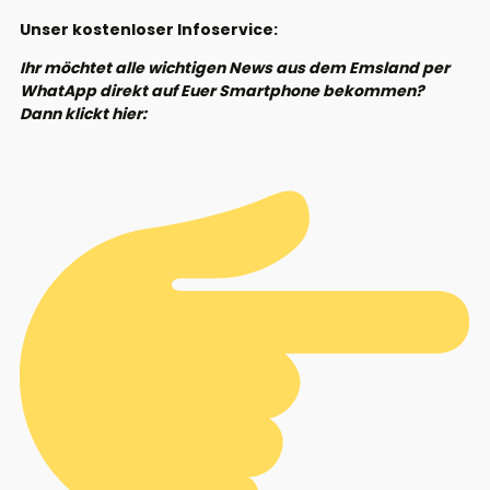
Unser kostenloser Infoservice:
Ihr möchtet alle wichtigen News aus dem Emsland per
WhatApp direkt auf Euer Smartphone bekommen?
Dann klickt hier: