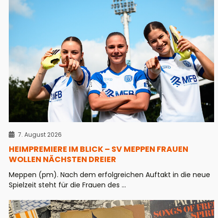
7. August 2026
HEIMPREMIERE IM BLICK – SV MEPPEN FRAUEN
WOLLEN NÄCHSTEN DREIER
Meppen (pm). Nach dem erfolgreichen Auftakt in die neue
Spielzeit steht für die Frauen des ...