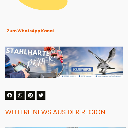
Zum WhatsApp Kanal
WEITERE NEWS AUS DER REGION