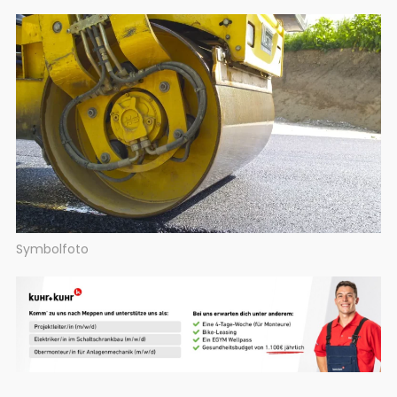
Symbolfoto