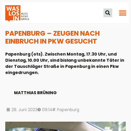
PAPENBURG – ZEUGEN NACH
EINBRUCH IN PKW GESUCHT
Papenburg (ots). Zwischen Montag, 17.30 Uhr, und
Dienstag, 10.00 Uhr, sind bislang unbekannte Täter in
der Tauschläger Straße in Papenburg in einen Pkw
eingedrungen.
MATTHIAS BRÜNING
28. Juni 2023
09:14
Papenburg