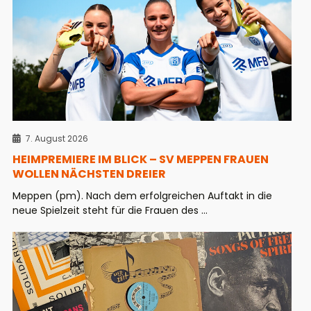
7. August 2026
HEIMPREMIERE IM BLICK – SV MEPPEN FRAUEN
WOLLEN NÄCHSTEN DREIER
Meppen (pm). Nach dem erfolgreichen Auftakt in die
neue Spielzeit steht für die Frauen des ...