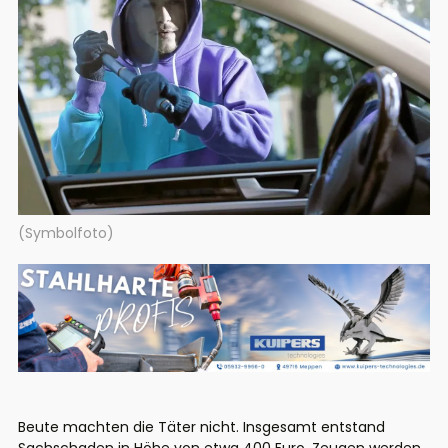
(Symbolfoto)
Beute machten die Täter nicht. Insgesamt entstand