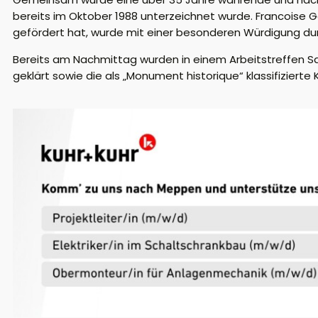
bereits im Oktober 1988 unterzeichnet wurde. Francoise 
gefördert hat, wurde mit einer besonderen Würdigung dur
Bereits am Nachmittag wurden in einem Arbeitstreffen S
geklärt sowie die als „Monument historique“ klassifizie