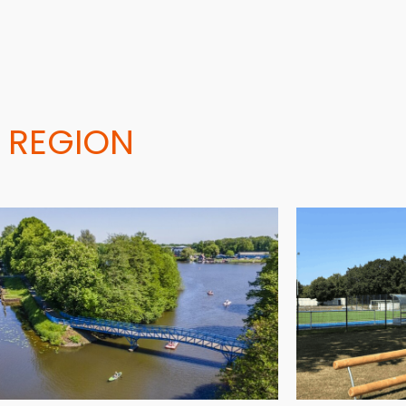
 REGION