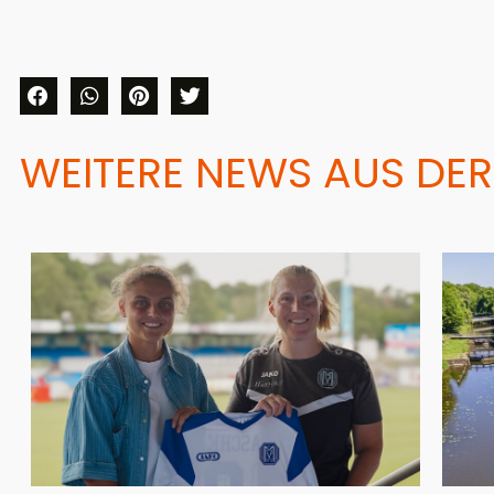
WEITERE NEWS AUS DER