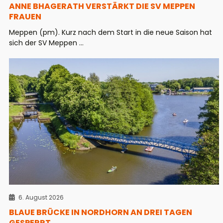
ANNE BHAGERATH VERSTÄRKT DIE SV MEPPEN
FRAUEN
Meppen (pm). Kurz nach dem Start in die neue Saison hat
sich der SV Meppen ...
6. August 2026
BLAUE BRÜCKE IN NORDHORN AN DREI TAGEN
GESPERRT