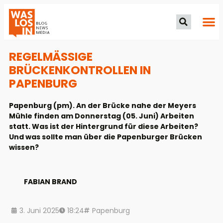
REGELMÄSSIGE B
RÜCKENKONTROLLEN IN P
APENBURG
Papenburg (pm). An der Brücke nahe der Meyers
Mühle finden am Donnerstag (05. Juni) Arbeiten
statt. Was ist der Hintergrund für diese Arbeiten?
Und was sollte man über die Papenburger Brücken
wissen?
FABIAN BRAND
3. Juni 2025
18:24
Papenburg