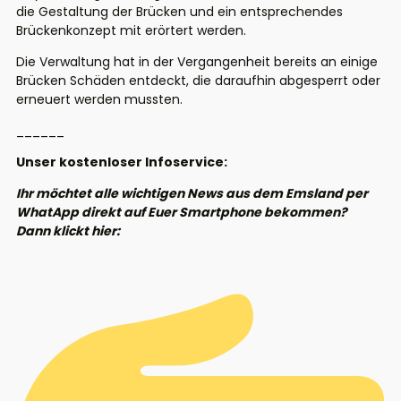
die Gestaltung der Brücken und ein entsprechendes
Brückenkonzept mit erörtert werden.
Die Verwaltung hat in der Vergangenheit bereits an einige
Brücken Schäden entdeckt, die daraufhin abgesperrt oder
erneuert werden mussten.
______
Unser kostenloser Infoservice:
Ihr möchtet alle wichtigen News aus dem Emsland per
WhatApp direkt auf Euer Smartphone bekommen?
Dann klickt hier: