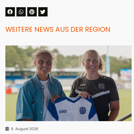
WEITERE NEWS AUS DER REGION
6. August 2026