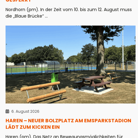
Nordhorn (pm). In der Zeit vom 10. bis zum 12. August muss
die „Blaue Brücke“ ...
6. August 2026
HAREN – NEUER BOLZPLATZ AM EMSPARKSTADION
LÄDT ZUM KICKEN EIN
Haren (pm). Das Netz an Bewegungsmöglichkeiten für