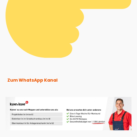
Zum WhatsApp Kanal