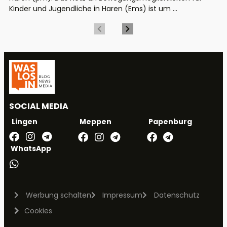
Kinder und Jugendliche in Haren (Ems) ist um ...
SOCIAL MEDIA
Meppen
Papenburg
Lingen
WhatsApp
Werbung schalten
Impressum
Datenschutz
Cookies