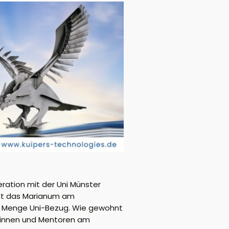
ration mit der Uni Münster
mt das Marianum am
de Menge Uni-Bezug
. Wie gewohnt
orinnen und Mentoren am