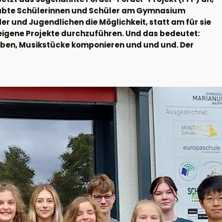
gabte Schülerinnen und Schüler am Gymnasium
r und Jugendlichen die Möglichkeit, statt am für sie
 eigene Projekte durchzuführen. Und das bedeutet:
ben, Musikstücke komponieren und und und. Der