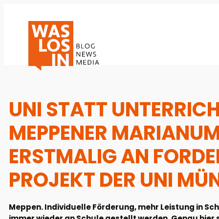
UNI STATT UNTERRICH
MEPPENER MARIANUM
ERSTMALIG AN FORD
PROJEKT DER UNI MÜN
Meppen. Individuelle Förderung, mehr Leistung in Sc
immer wieder an Schule gestellt werden. Genau hier 