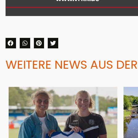
WEITERE NEWS AUS DER