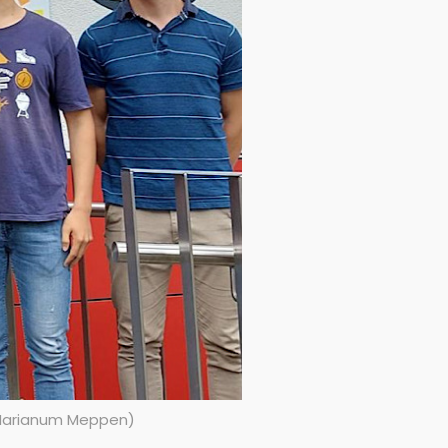
m Marianum Meppen)