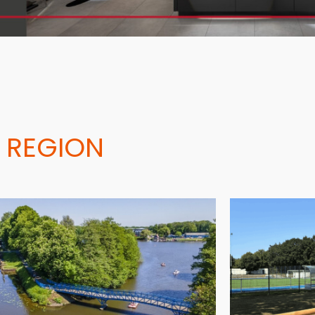
 REGION