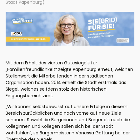
Stadt Papenburg)
Mit dem Erhalt des vierten Gütesiegels für
„Familienfreundlichkeit“ zeigte Papenburg erneut, welchen
Stellenwert die Mitarbeitenden in der städtischen
Organisation haben. 2014 erhielt die Stadt erstmals das
Siegel, welches seitdem stolz den historischen
Eingangsbereich ziert.
„Wir können selbstbewusst auf unsere Erfolge in diesem
Bereich zurückblicken und nach vorne auf neue Ziele
schauen. Sowohl die Bürgerinnen und Bürger als auch die
Kolleginnen und Kollegen sollen sich bei der Stadt
wohlfühlen“, so Bürgermeisterin Vanessa Gattung bei der
Übergabe des Siegels.