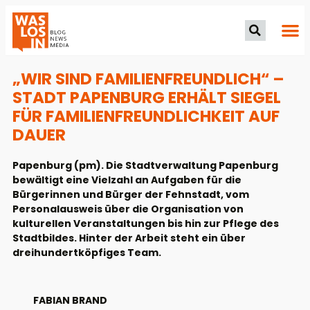
„WIR SIND FAMILIENFREUNDLICH“ –
STADT PAPENBURG ERHÄLT SIEGEL
FÜR FAMILIENFREUNDLICHKEIT AUF
DAUER
Papenburg (pm). Die Stadtverwaltung Papenburg
bewältigt eine Vielzahl an Aufgaben für die
Bürgerinnen und Bürger der Fehnstadt, vom
Personalausweis über die Organisation von
kulturellen Veranstaltungen bis hin zur Pflege des
Stadtbildes. Hinter der Arbeit steht ein über
dreihundertköpfiges Team.
FABIAN BRAND