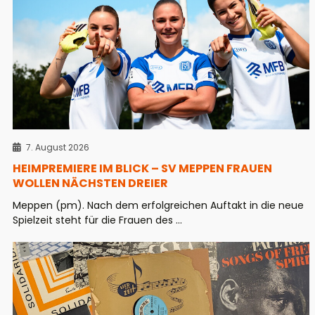
7. August 2026
HEIMPREMIERE IM BLICK – SV MEPPEN FRAUEN
WOLLEN NÄCHSTEN DREIER
Meppen (pm). Nach dem erfolgreichen Auftakt in die neue
Spielzeit steht für die Frauen des ...