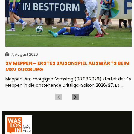
7. August 2026
SV MEPPEN – ERSTES SAISONSPIEL AUSWÄRTS BEIM
MSV DUISBURG
Meppen. Am morgigen Samstag (08.08.2026) startet der SV
Meppen in die anstehende Drittliga-Saison 2026/27. Es ...