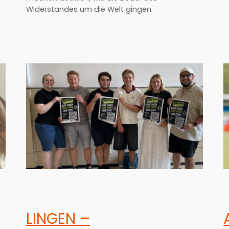
Widerstandes um die Welt gingen.
LINGEN –