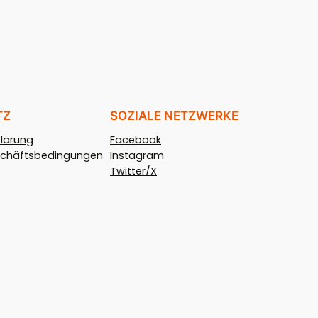
TZ
SOZIALE NETZWERKE
lärung
Facebook
schäftsbedingungen
Instagram
Twitter/X