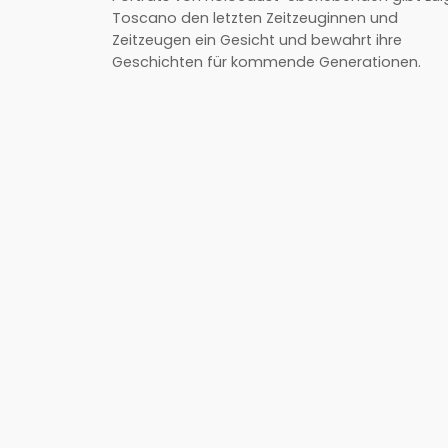
Toscano den letzten Zeitzeuginnen und
Zeitzeugen ein Gesicht und bewahrt ihre
Geschichten für kommende Generationen.