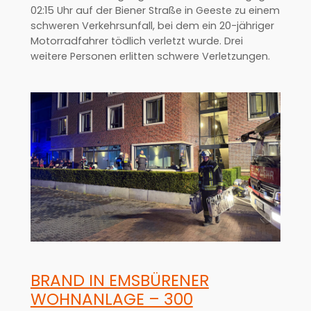
02:15 Uhr auf der Biener Straße in Geeste zu einem
schweren Verkehrsunfall, bei dem ein 20-jähriger
Motorradfahrer tödlich verletzt wurde. Drei
weitere Personen erlitten schwere Verletzungen.
BRAND IN EMSBÜRENER
WOHNANLAGE – 300