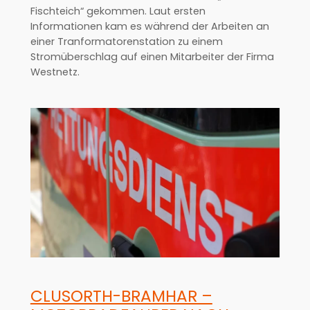
Fischteich“ gekommen. Laut ersten
Informationen kam es während der Arbeiten an
einer Tranformatorenstation zu einem
Stromüberschlag auf einen Mitarbeiter der Firma
Westnetz.
CLUSORTH-BRAMHAR –