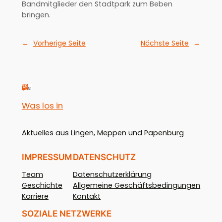
Bandmitglieder den Stadtpark zum Beben
bringen.
←
Vorherige Seite
Nächste Seite
→
Was los in
Aktuelles aus Lingen, Meppen und Papenburg
IMPRESSUM
DATENSCHUTZ
Team
Datenschutzerklärung
Geschichte
Allgemeine Geschäftsbedingungen
Karriere
Kontakt
SOZIALE NETZWERKE