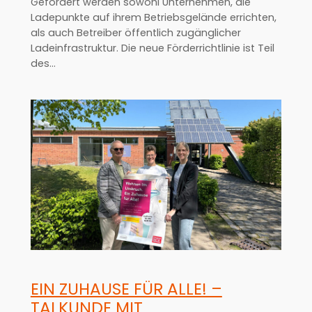
Gefördert werden sowohl Unternehmen, die
Ladepunkte auf ihrem Betriebsgelände errichten,
als auch Betreiber öffentlich zugänglicher
Ladeinfrastruktur. Die neue Förderrichtlinie ist Teil
des…
EIN ZUHAUSE FÜR ALLE! –
TALKUNDE MIT