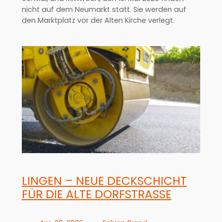
nicht auf dem Neumarkt statt. Sie werden auf
den Marktplatz vor der Alten Kirche verlegt.
LINGEN – NEUE DECKSCHICHT
FÜR DIE ALTE DORFSTRASSE