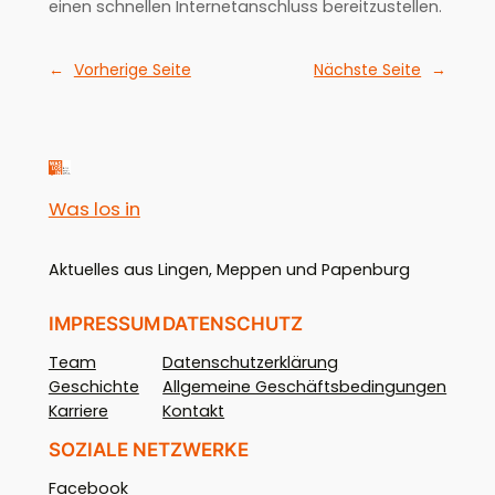
einen schnellen Internetanschluss bereitzustellen.
←
Vorherige Seite
Nächste Seite
→
Was los in
Aktuelles aus Lingen, Meppen und Papenburg
IMPRESSUM
DATENSCHUTZ
Team
Datenschutzerklärung
Geschichte
Allgemeine Geschäftsbedingungen
Karriere
Kontakt
SOZIALE NETZWERKE
Facebook