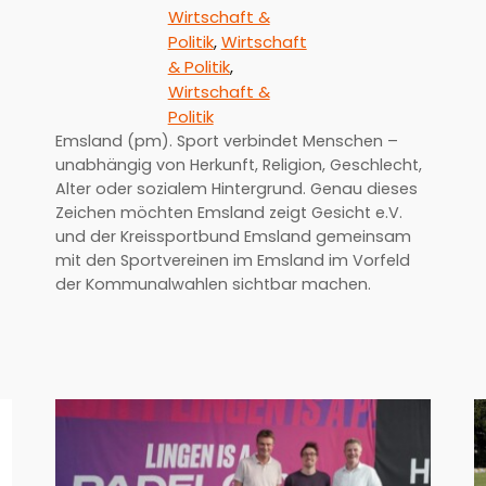
Wirtschaft &
Politik
, 
Wirtschaft
& Politik
, 
Wirtschaft &
Politik
Emsland (pm). Sport verbindet Menschen –
unabhängig von Herkunft, Religion, Geschlecht,
Alter oder sozialem Hintergrund. Genau dieses
Zeichen möchten Emsland zeigt Gesicht e.V.
und der Kreissportbund Emsland gemeinsam
mit den Sportvereinen im Emsland im Vorfeld
der Kommunalwahlen sichtbar machen.