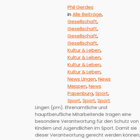
Phil Gerdes
in
Alle Beiträge
, 
Gesellschaft
, 
Gesellschaft
, 
Gesellschaft
, 
Gesellschaft
, 
Kultur & Leben
, 
Kultur & Leben
, 
Kultur & Leben
, 
Kultur & Leben
, 
News Lingen
, 
News
Meppen
, 
News
Papenburg
, 
Sport
, 
Sport
, 
Sport
, 
Sport
Lingen (pm). Ehrenamtliche und
hauptberufliche Mitarbeitende tragen eine
besondere Verantwortung für den Schutz von
Kindern und Jugendlichen im Sport. Damit sie
dieser Verantwortung gerecht werden können