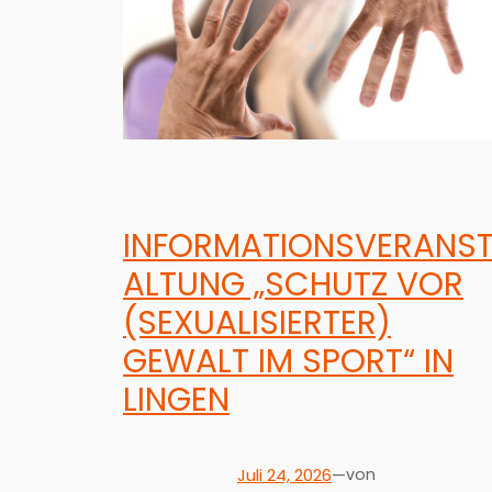
INFORMATIONSVERANS
ALTUNG „SCHUTZ VOR
(SEXUALISIERTER)
GEWALT IM SPORT“ IN
LINGEN
Juli 24, 2026
—
von