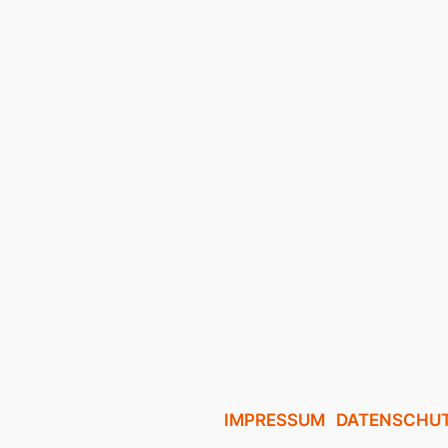
IMPRESSUM
DATENSCHU