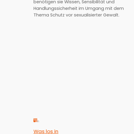
benötigen sie Wissen, Sensibilität und
Handlungssicherheit im Umgang mit dem
Thema Schutz vor sexualisierter Gewalt.
Was los in