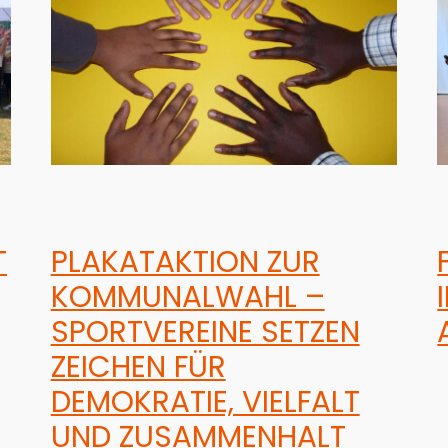
T
PLAKATAKTION ZUR
KOMMUNALWAHL –
SPORTVEREINE SETZEN
ZEICHEN FÜR
DEMOKRATIE, VIELFALT
UND ZUSAMMENHALT