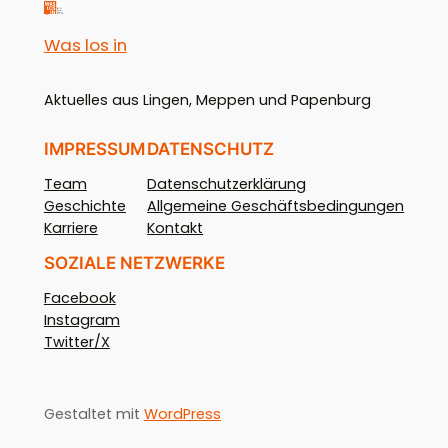
Was los in
Aktuelles aus Lingen, Meppen und Papenburg
IMPRESSUM
DATENSCHUTZ
Team
Datenschutzerklärung
Geschichte
Allgemeine Geschäftsbedingungen
Karriere
Kontakt
SOZIALE NETZWERKE
Facebook
Instagram
Twitter/X
Gestaltet mit
WordPress