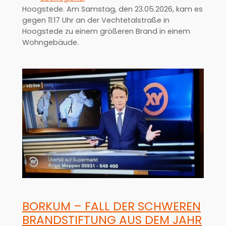
Hoogstede. Am Samstag, den 23.05.2026, kam es
gegen 11:17 Uhr an der Vechtetalstraße in
Hoogstede zu einem größeren Brand in einem
Wohngebäude.
BORKUM – FALL DER SCHWEREN
BRANDSTIFTUNG AUS DEM JAHR